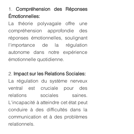
1. 
Compréhension des Réponses 
Émotionnelles:
La théorie polyvagale offre une 
compréhension approfondie des 
réponses émotionnelles, soulignant 
l'importance de la régulation 
autonome dans notre expérience 
émotionnelle quotidienne.
2. 
Impact sur les Relations Sociales:
La régulation du système nerveux 
ventral est cruciale pour des 
relations sociales saines. 
L'incapacité à atteindre cet état peut 
conduire à des difficultés dans la 
communication et à des problèmes 
relationnels.