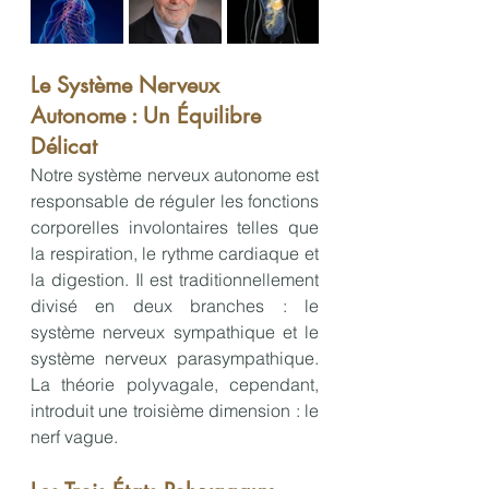
Le Système Nerveux 
Autonome : Un Équilibre 
Délicat
Notre système nerveux autonome est 
responsable de réguler les fonctions 
corporelles involontaires telles que 
la respiration, le rythme cardiaque et 
la digestion. Il est traditionnellement 
divisé en deux branches : le 
système nerveux sympathique et le 
système nerveux parasympathique. 
La théorie polyvagale, cependant, 
introduit une troisième dimension : le 
nerf vague.