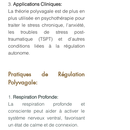
3. 
Applications Cliniques:
La théorie polyvagale est de plus en 
plus utilisée en psychothérapie pour 
traiter le stress chronique, l'anxiété, 
les troubles de stress post-
traumatique (TSPT) et d'autres 
conditions liées à la régulation 
autonome.
Pratiques de Régulation 
Polyvagale:
1. 
Respiration Profonde:
La respiration profonde et 
consciente peut aider à activer le 
système nerveux ventral, favorisant 
un état de calme et de connexion.