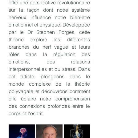
offre une perspective révolutionnaire 
sur la façon dont notre système 
nerveux influence notre bien-être 
émotionnel et physique. Développée 
par le Dr Stephen Porges, cette 
théorie explore les différentes 
branches du nerf vague et leurs 
rôles dans la régulation des 
émotions, des relations 
interpersonnelles et du stress. Dans 
cet article, plongeons dans le 
monde complexe de la théorie 
polyvagale et découvrons comment 
elle éclaire notre compréhension 
des connexions profondes entre le 
corps et l'esprit.