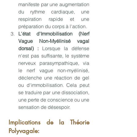
manifeste par une augmentation 
du rythme cardiaque, une 
respiration rapide et une 
préparation du corps à l'action.
L'état d'Immobilisation (Nerf 
Vague Non-Myélinisé vagal 
dorsal) :
 Lorsque la défense 
n'est pas suffisante, le système 
nerveux parasympathique, via 
le nerf vague non-myélinisé, 
déclenche une réaction de gel 
ou d'immobilisation. Cela peut 
se traduire par une dissociation, 
une perte de conscience ou une 
sensation de désespoir.
Implications de la Théorie 
Polyvagale: